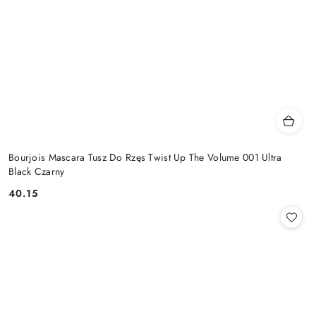
Bourjois Mascara Tusz Do Rzęs Twist Up The Volume 001 Ultra
Black Czarny
40.15
Cena: