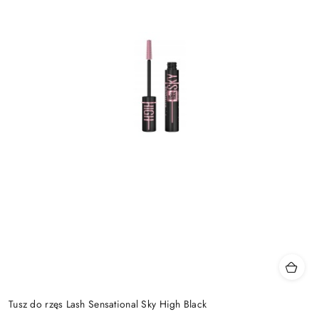
Tusz do rzęs Lash Sensational Sky High Black