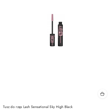
Tusz do rzęs Lash Sensational Sky High Black