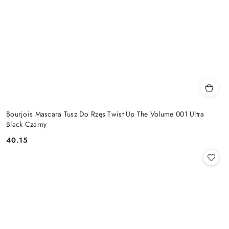
Bourjois Mascara Tusz Do Rzęs Twist Up The Volume 001 Ultra
Black Czarny
40.15
Cena: