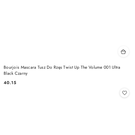
Bourjois Mascara Tusz Do Rzęs Twist Up The Volume 001 Ultra
Black Czarny
40.15
Cena: