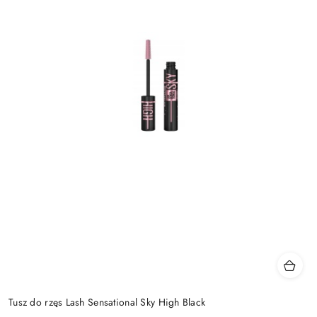
Tusz do rzęs Lash Sensational Sky High Black