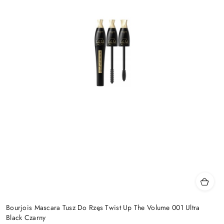
Bourjois Mascara Tusz Do Rzęs Twist Up The Volume 001 Ultra
Black Czarny