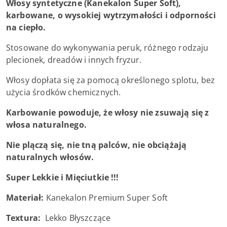
Włosy syntetyczne (Kanekalon Super Soft),
karbowane, o wysokiej wytrzymałości i odporności
na ciepło.
Stosowane do wykonywania peruk, różnego rodzaju
plecionek, dreadów i innych fryzur.
Włosy dopłata się za pomocą określonego splotu, bez
użycia środków chemicznych.
Karbowanie powoduje, że włosy nie zsuwają się z
włosa naturalnego.
Nie plączą się, nie tną palców, nie obciążają
naturalnych włosów.
Super Lekkie i Mięciutkie !!!
Materiał:
Kanekalon Premium Super Soft
Textura:
Lekko Błyszczące