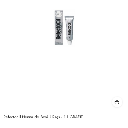
Refectocil Henna do Brwi i Rzęs - 1.1 GRAFIT