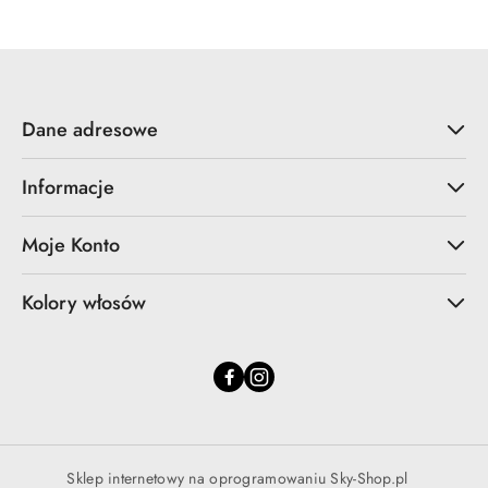
Dane adresowe
Informacje
Moje Konto
Kolory włosów
Sklep internetowy na oprogramowaniu Sky-Shop.pl