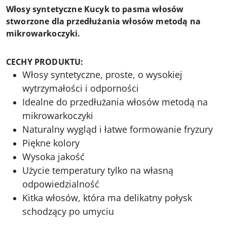
Włosy syntetyczne Kucyk to pasma włosów
stworzone dla przedłużania włosów metodą na
mikrowarkoczyki.
CECHY PRODUKTU:
Włosy syntetyczne, proste, o wysokiej
wytrzymałości i odporności
Idealne do przedłużania włosów metodą na
mikrowarkoczyki
Naturalny wygląd i łatwe formowanie fryzury
Piękne kolory
Wysoka jakość
Użycie temperatury tylko na własną
odpowiedzialność
Kitka włosów, która ma delikatny połysk
schodzący po umyciu