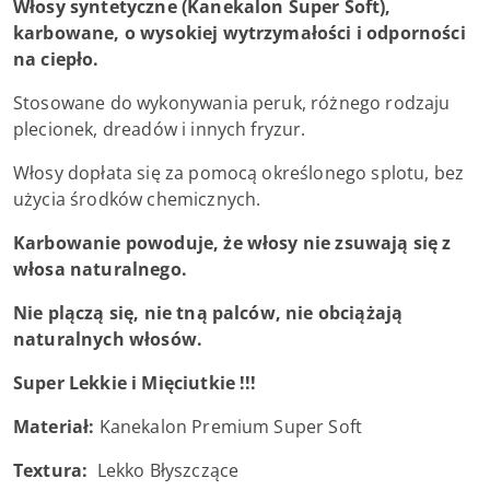
Włosy syntetyczne (Kanekalon Super Soft),
karbowane, o wysokiej wytrzymałości i odporności
na ciepło.
Stosowane do wykonywania peruk, różnego rodzaju
plecionek, dreadów i innych fryzur.
Włosy dopłata się za pomocą określonego splotu, bez
użycia środków chemicznych.
Karbowanie powoduje, że włosy nie zsuwają się z
włosa naturalnego.
Nie plączą się, nie tną palców, nie obciążają
naturalnych włosów.
Super Lekkie i Mięciutkie !!!
Materiał:
Kanekalon Premium Super Soft
Textura:
Lekko Błyszczące