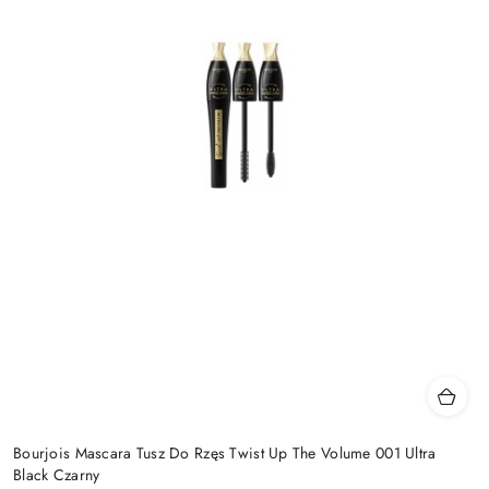
Bourjois Mascara Tusz Do Rzęs Twist Up The Volume 001 Ultra
Black Czarny