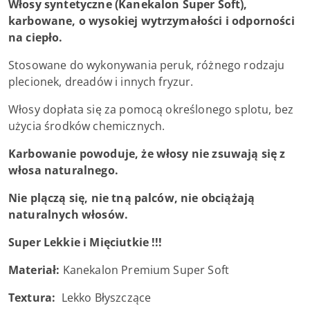
Włosy syntetyczne (Kanekalon Super Soft),
karbowane, o wysokiej wytrzymałości i odporności
na ciepło.
Stosowane do wykonywania peruk, różnego rodzaju
plecionek, dreadów i innych fryzur.
Włosy dopłata się za pomocą określonego splotu, bez
użycia środków chemicznych.
Karbowanie powoduje, że włosy nie zsuwają się z
włosa naturalnego.
Nie plączą się, nie tną palców, nie obciążają
naturalnych włosów.
Super Lekkie i Mięciutkie !!!
Materiał:
Kanekalon Premium Super Soft
Textura:
Lekko Błyszczące