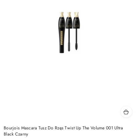
Bourjois Mascara Tusz Do Rzęs Twist Up The Volume 001 Ultra
Black Czarny