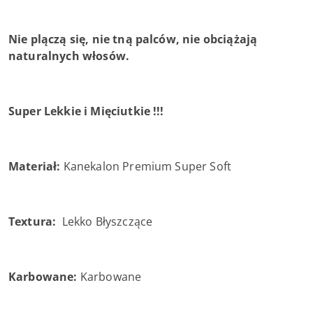
Nie plączą się, nie tną palców, nie obciążają
naturalnych włosów.
Super Lekkie i Mięciutkie !!!
Materiał:
Kanekalon Premium Super Soft
Textura:
Lekko Błyszczące
Karbowane:
Karbowane