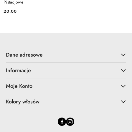
Pistacjowe
20.00
Cena:
Dane adresowe
Informacje
Moje Konto
Kolory włosów