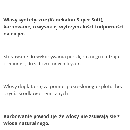
Włosy syntetyczne (Kanekalon Super Soft),
karbowane, o wysokiej wytrzymałości i odporności
na ciepło.
Stosowane do wykonywania peruk, różnego rodzaju
plecionek, dreadów i innych fryzur.
Włosy dopłata się za pomocą określonego splotu, bez
użycia środków chemicznych.
Karbowanie powoduje, że włosy nie zsuwają się z
włosa naturalnego.