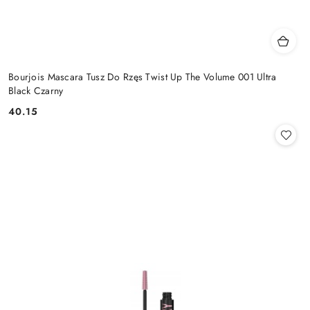
Bourjois Mascara Tusz Do Rzęs Twist Up The Volume 001 Ultra
Black Czarny
40.15
Cena: