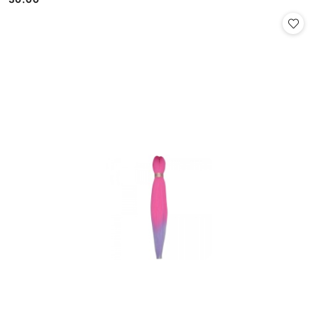
Cena: