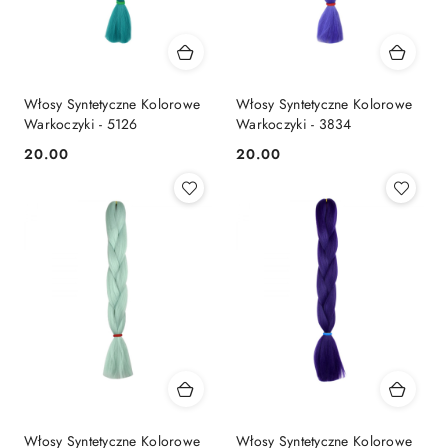
Włosy Syntetyczne Kolorowe
Włosy Syntetyczne Kolorowe
Warkoczyki - 5126
Warkoczyki - 3834
20.00
20.00
Cena:
Cena:
Włosy Syntetyczne Kolorowe
Włosy Syntetyczne Kolorowe