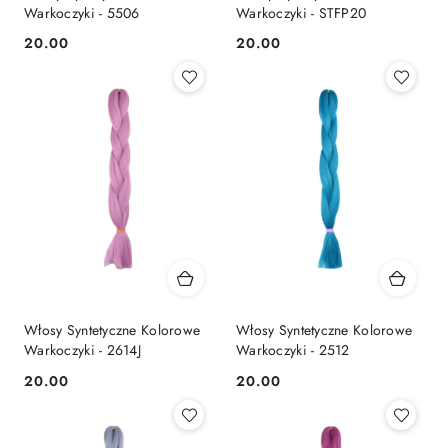
Warkoczyki - 5506
Warkoczyki - STFP20
20.00
20.00
Cena:
Cena:
Włosy Syntetyczne Kolorowe
Włosy Syntetyczne Kolorowe
Warkoczyki - 2614J
Warkoczyki - 2512
20.00
20.00
Cena:
Cena: