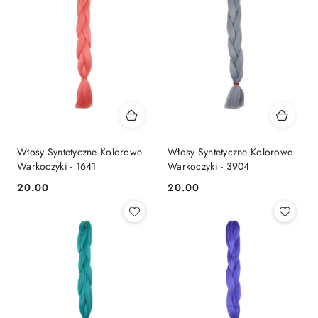
Włosy Syntetyczne Kolorowe
Włosy Syntetyczne Kolorowe
Warkoczyki - 1641
Warkoczyki - 3904
20.00
20.00
Cena:
Cena: