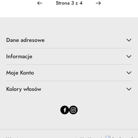
Dane adresowe
Informacje
Moje Konto
Kolory włosów