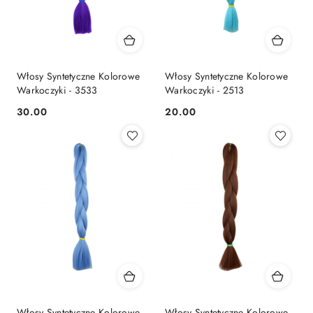
Włosy Syntetyczne Kolorowe
Włosy Syntetyczne Kolorowe
Warkoczyki - 3533
Warkoczyki - 2513
30.00
20.00
Cena:
Cena:
Włosy Syntetyczne Kolorowe
Włosy Syntetyczne Kolorowe