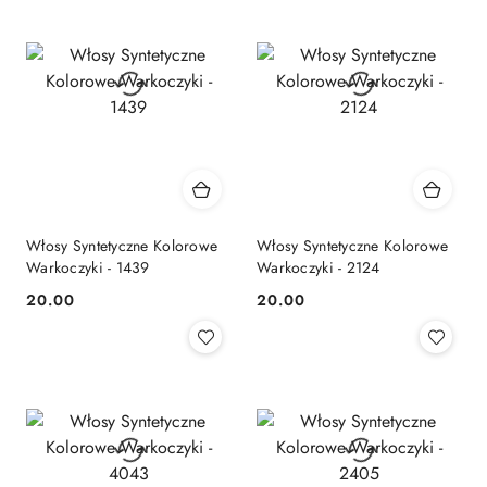
Włosy Syntetyczne Kolorowe
Włosy Syntetyczne Kolorowe
Warkoczyki - 1439
Warkoczyki - 2124
20.00
20.00
Cena:
Cena: