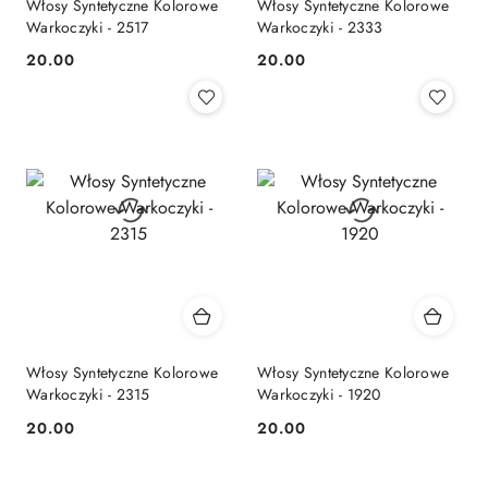
Włosy Syntetyczne Kolorowe
Włosy Syntetyczne Kolorowe
Warkoczyki - 2517
Warkoczyki - 2333
20.00
20.00
Cena:
Cena:
Włosy Syntetyczne Kolorowe
Włosy Syntetyczne Kolorowe
Warkoczyki - 2315
Warkoczyki - 1920
20.00
20.00
Cena:
Cena: