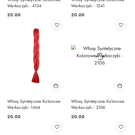
Warkoczyki - 4134
Warkoczyki - 1241
20.00
20.00
Cena:
Cena:
Włosy Syntetyczne Kolorowe
Włosy Syntetyczne Kolorowe
Warkoczyki -1664
Warkoczyki - 2106
20.00
20.00
Cena:
Cena: