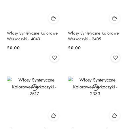
Włosy Syntetyczne Kolorowe
Włosy Syntetyczne Kolorowe
Warkoczyki - 4043
Warkoczyki - 2405
20.00
20.00
Cena:
Cena: