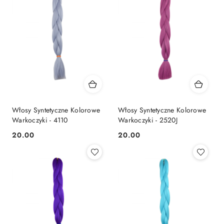
Włosy Syntetyczne Kolorowe
Włosy Syntetyczne Kolorowe
Warkoczyki - 4110
Warkoczyki - 2520J
20.00
20.00
Cena:
Cena: