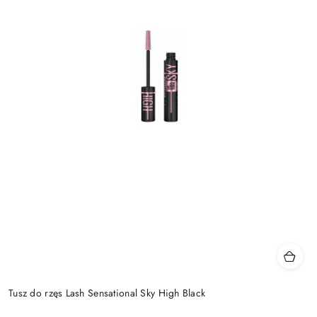
Tusz do rzęs Lash Sensational Sky High Black