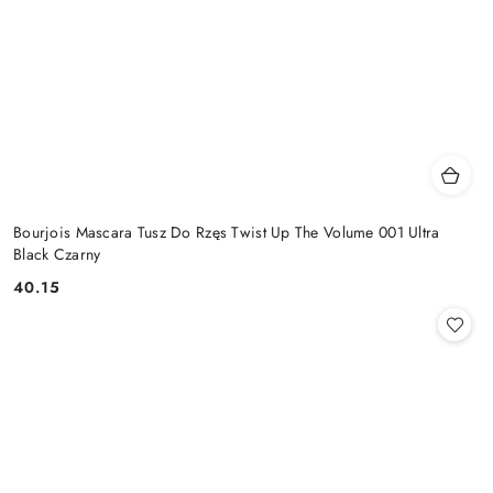
Bourjois Mascara Tusz Do Rzęs Twist Up The Volume 001 Ultra
Black Czarny
40.15
Cena: