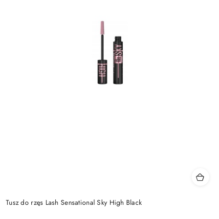
Tusz do rzęs Lash Sensational Sky High Black