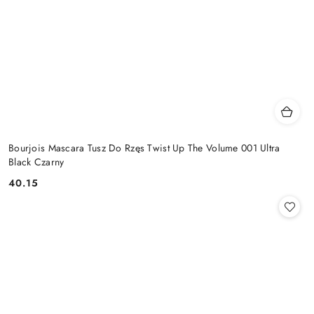
Bourjois Mascara Tusz Do Rzęs Twist Up The Volume 001 Ultra
Black Czarny
40.15
Cena: