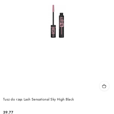
Tusz do rzęs Lash Sensational Sky High Black
39.77