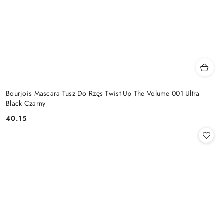
Bourjois Mascara Tusz Do Rzęs Twist Up The Volume 001 Ultra
Black Czarny
40.15
Cena: