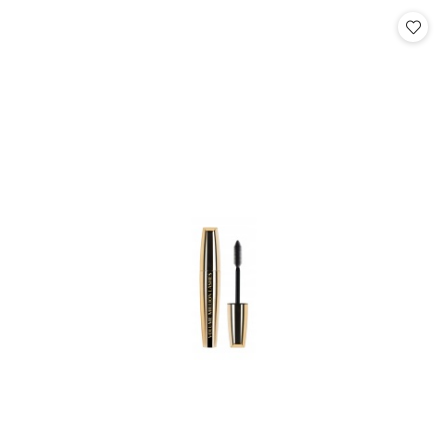
Cena: