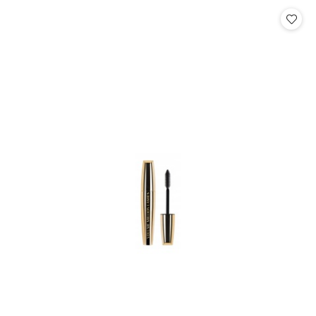
Cena: