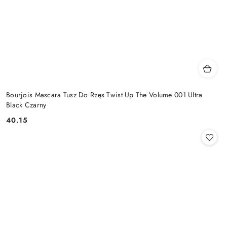
Bourjois Mascara Tusz Do Rzęs Twist Up The Volume 001 Ultra
Black Czarny
40.15
Cena: