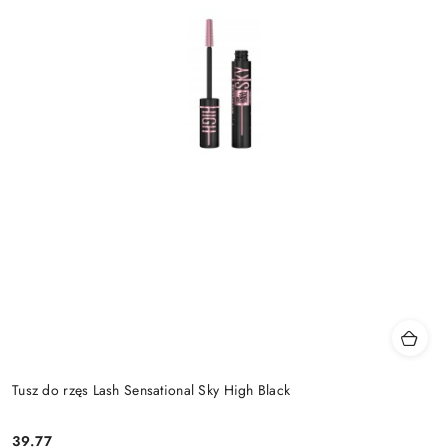
Tusz do rzęs Lash Sensational Sky High Black
39.77