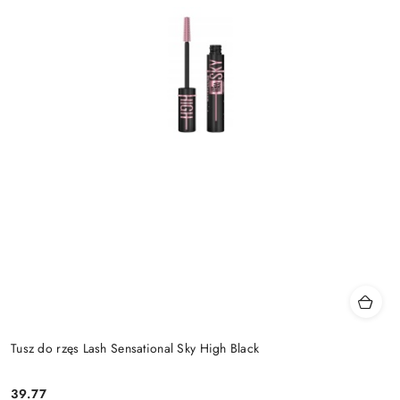
Tusz do rzęs Lash Sensational Sky High Black
39.77