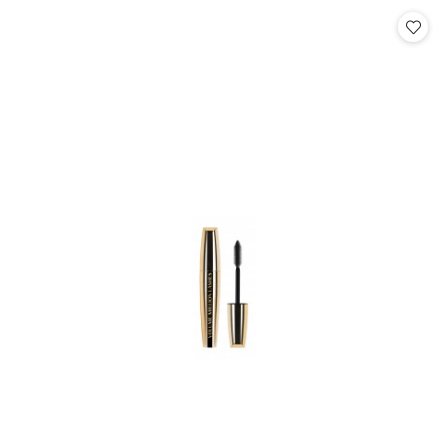
Cena: