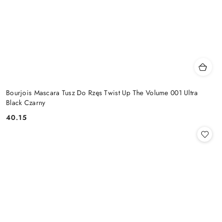
Bourjois Mascara Tusz Do Rzęs Twist Up The Volume 001 Ultra
Black Czarny
40.15
Cena: