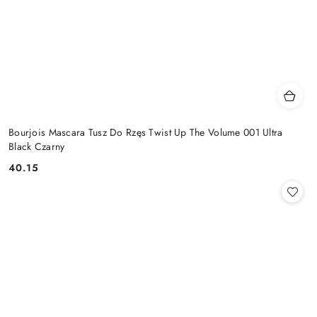
Bourjois Mascara Tusz Do Rzęs Twist Up The Volume 001 Ultra
Black Czarny
40.15
Cena: