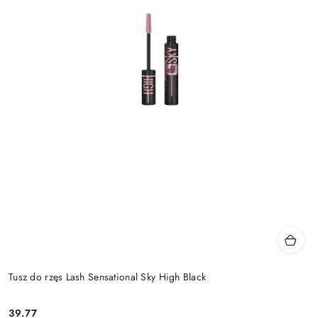
Tusz do rzęs Lash Sensational Sky High Black
39.77