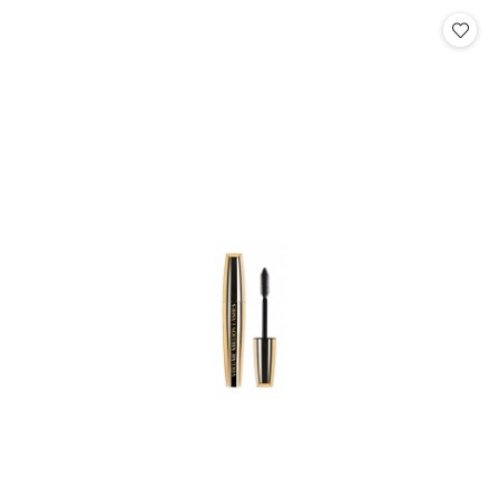
Cena: