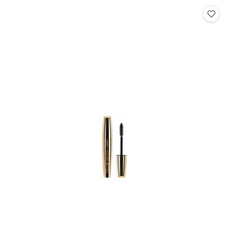
Cena: