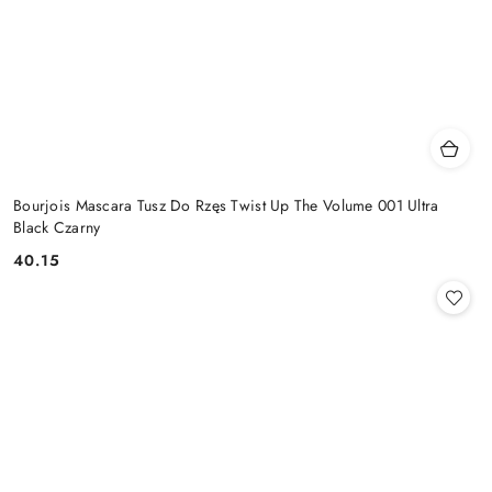
Bourjois Mascara Tusz Do Rzęs Twist Up The Volume 001 Ultra
Black Czarny
40.15
Cena: