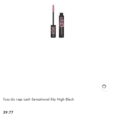
Tusz do rzęs Lash Sensational Sky High Black
39.77