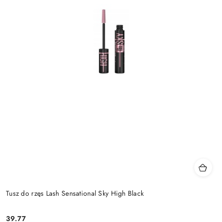
Tusz do rzęs Lash Sensational Sky High Black
39.77