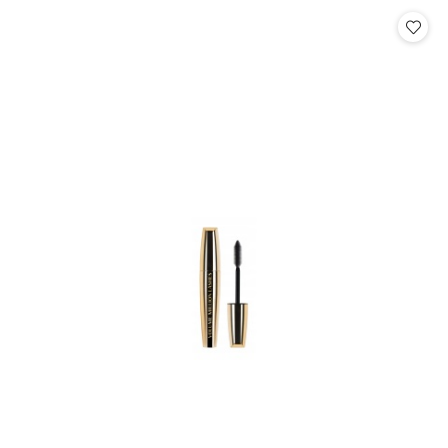
Cena: