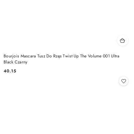
Bourjois Mascara Tusz Do Rzęs Twist Up The Volume 001 Ultra
Black Czarny
40.15
Cena: