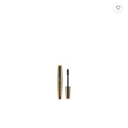
Cena: