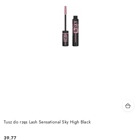
Tusz do rzęs Lash Sensational Sky High Black
39.77