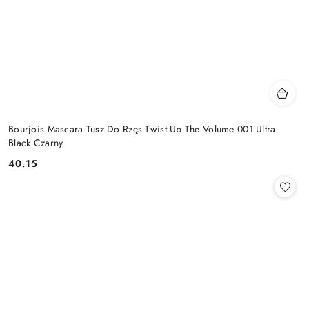
Bourjois Mascara Tusz Do Rzęs Twist Up The Volume 001 Ultra
Black Czarny
40.15
Cena: