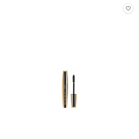
Cena: