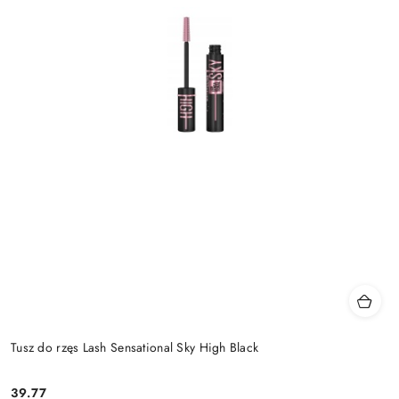
Tusz do rzęs Lash Sensational Sky High Black
39.77