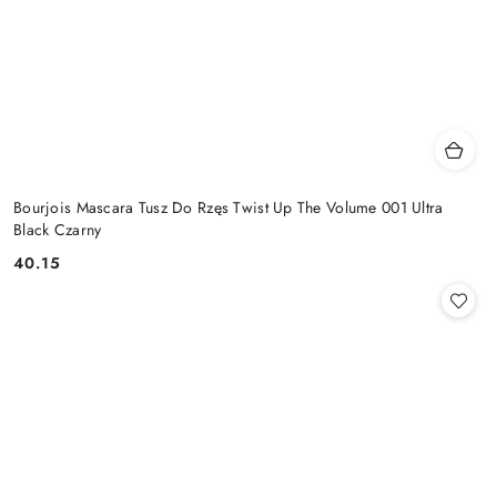
Bourjois Mascara Tusz Do Rzęs Twist Up The Volume 001 Ultra
Black Czarny
40.15
Cena: