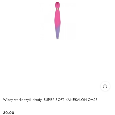
Włosy warkoczyki dredy- SUPER SOFT KANEKALON-OM23
30.00