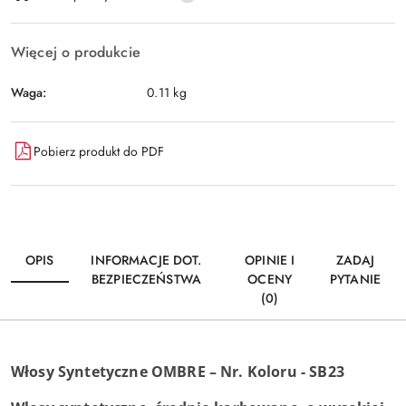
Więcej o produkcie
Waga:
0.11 kg
Pobierz produkt do PDF
OPIS
INFORMACJE DOT.
OPINIE I
ZADAJ
BEZPIECZEŃSTWA
OCENY
PYTANIE
(0)
Włosy Syntetyczne OMBRE – Nr. Koloru - SB23