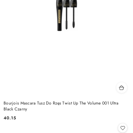
Bourjois Mascara Tusz Do Rzęs Twist Up The Volume 001 Ultra
Black Czarny
40.15
Cena: