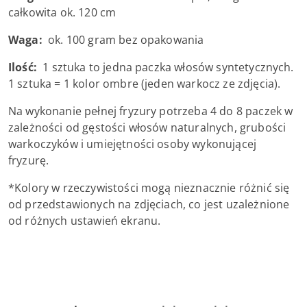
całkowita ok. 120 cm
Waga:
ok. 100 gram bez opakowania
Ilość:
1 sztuka to jedna paczka włosów syntetycznych.
1 sztuka = 1 kolor ombre (jeden warkocz ze zdjęcia).
Na wykonanie pełnej fryzury potrzeba 4 do 8 paczek w
zależności od gęstości włosów naturalnych, grubości
warkoczyków i umiejętności osoby wykonującej
fryzurę.
*Kolory w rzeczywistości mogą nieznacznie różnić się
od przedstawionych na zdjęciach, co jest uzależnione
od różnych ustawień ekranu.