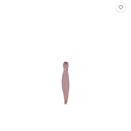
Cena: