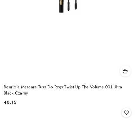
Bourjois Mascara Tusz Do Rzęs Twist Up The Volume 001 Ultra
Black Czarny
40.15
Cena: