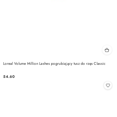
Loreal Volume Million Lashes pogrubiający tusz do rzęs Classic
54.60
Cena: