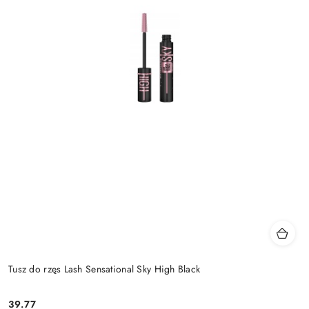
Tusz do rzęs Lash Sensational Sky High Black
39.77