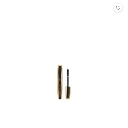
Cena: