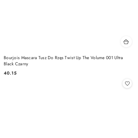
Bourjois Mascara Tusz Do Rzęs Twist Up The Volume 001 Ultra
Black Czarny
40.15
Cena: