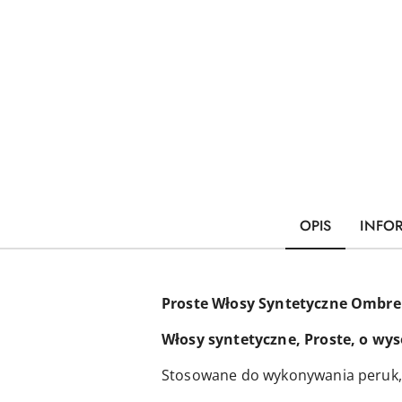
OPIS
INFO
Proste Włosy Syntetyczne Ombre –
Włosy syntetyczne, Proste, o wys
Stosowane do wykonywania peruk, r