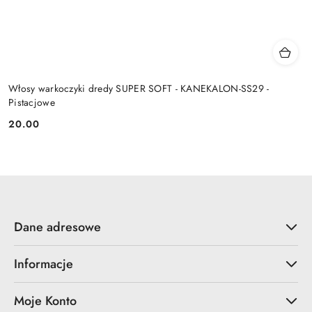
Włosy warkoczyki dredy SUPER SOFT - KANEKALON-SS29 -
Pistacjowe
20.00
Cena:
Dane adresowe
Informacje
Moje Konto