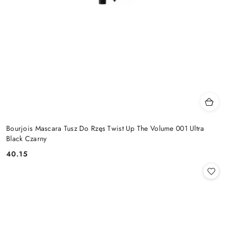
Bourjois Mascara Tusz Do Rzęs Twist Up The Volume 001 Ultra
Black Czarny
40.15
Cena: