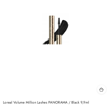
Loreal Volume Million Lashes PANORAMA / Black 9,9ml