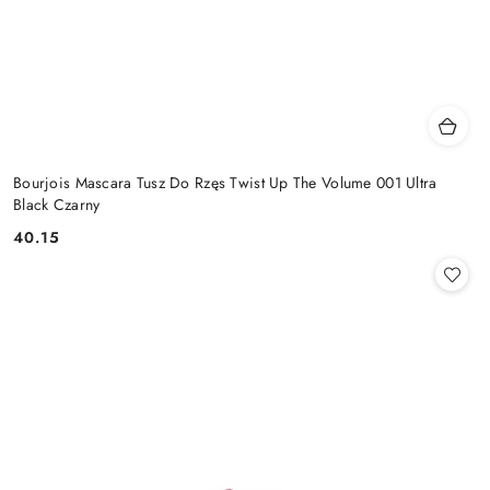
Bourjois Mascara Tusz Do Rzęs Twist Up The Volume 001 Ultra
Black Czarny
40.15
Cena: