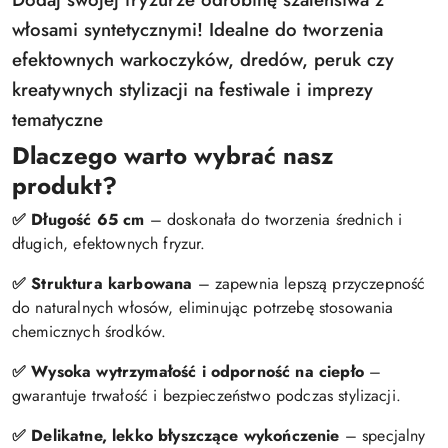
włosami syntetycznymi! Idealne do tworzenia
efektownych warkoczyków, dredów, peruk czy
kreatywnych stylizacji na festiwale i imprezy
tematyczne
Dlaczego warto wybrać nasz
produkt?
✅ Długość 65 cm
– doskonała do tworzenia średnich i
długich, efektownych fryzur.
✅ Struktura karbowana
– zapewnia lepszą przyczepność
do naturalnych włosów, eliminując potrzebę stosowania
chemicznych środków.
✅ Wysoka wytrzymałość i odporność na ciepło
–
gwarantuje trwałość i bezpieczeństwo podczas stylizacji.
✅ Delikatne, lekko błyszczące wykończenie
– specjalny