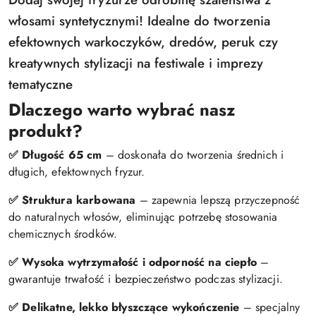
włosami syntetycznymi! Idealne do tworzenia
efektownych warkoczyków, dredów, peruk czy
kreatywnych stylizacji na festiwale i imprezy
tematyczne
Dlaczego warto wybrać nasz
produkt?
✅ Długość 65 cm
– doskonała do tworzenia średnich i
długich, efektownych fryzur.
✅ Struktura karbowana
– zapewnia lepszą przyczepność
do naturalnych włosów, eliminując potrzebę stosowania
chemicznych środków.
✅ Wysoka wytrzymałość i odporność na ciepło
–
gwarantuje trwałość i bezpieczeństwo podczas stylizacji.
✅ Delikatne, lekko błyszczące wykończenie
– specjalny