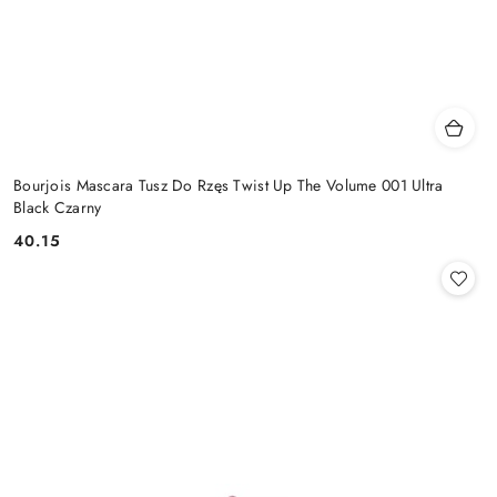
Bourjois Mascara Tusz Do Rzęs Twist Up The Volume 001 Ultra
Black Czarny
40.15
Cena: