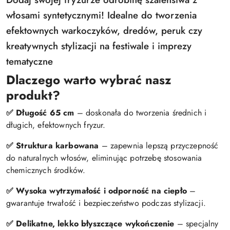
włosami syntetycznymi! Idealne do tworzenia
efektownych warkoczyków, dredów, peruk czy
kreatywnych stylizacji na festiwale i imprezy
tematyczne
Dlaczego warto wybrać nasz
produkt?
✅ Długość 65 cm
– doskonała do tworzenia średnich i
długich, efektownych fryzur.
✅ Struktura karbowana
– zapewnia lepszą przyczepność
do naturalnych włosów, eliminując potrzebę stosowania
chemicznych środków.
✅ Wysoka wytrzymałość i odporność na ciepło
–
gwarantuje trwałość i bezpieczeństwo podczas stylizacji.
✅ Delikatne, lekko błyszczące wykończenie
– specjalny