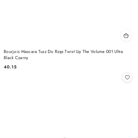
Bourjois Mascara Tusz Do Rzęs Twist Up The Volume 001 Ultra
Black Czarny
40.15
Cena: