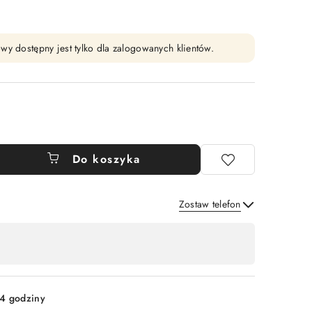
wy dostępny jest tylko dla zalogowanych klientów.
Do koszyka
Zostaw telefon
Wyślij
4 godziny