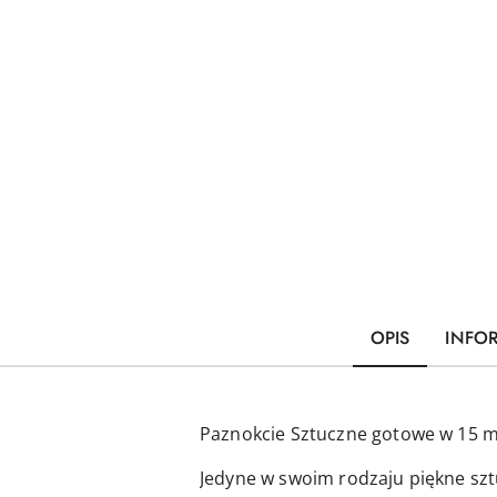
OPIS
INFO
Paznokcie Sztuczne gotowe w 15 m
Jedyne w swoim rodzaju piękne szt