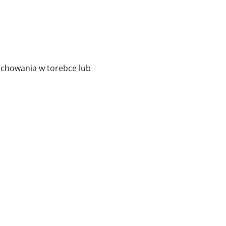
 schowania w torebce lub