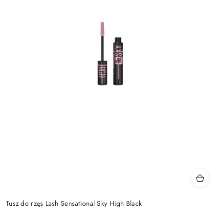
Tusz do rzęs Lash Sensational Sky High Black