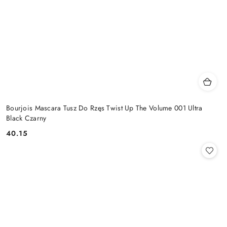
Bourjois Mascara Tusz Do Rzęs Twist Up The Volume 001 Ultra
Black Czarny
40.15
Cena: