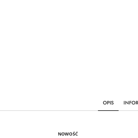
OPIS
INFO
NOWOŚĆ