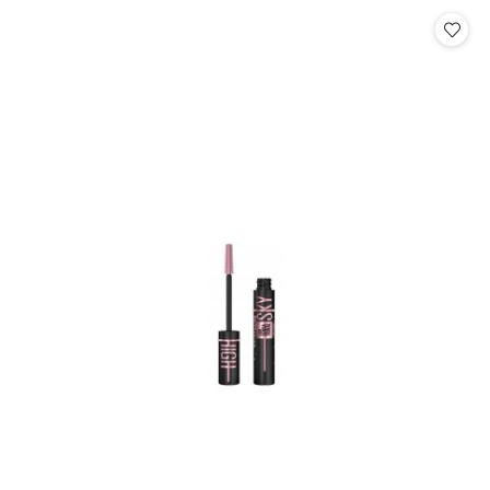
Cena: