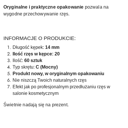
Oryginalne i praktyczne opakowanie
pozwala na
wygodne przechowywanie rzęs.
INFORMACJE O PRODUKCIE:
Długość kępek:
14 mm
Ilość rzęs w kępce: 20
Ilość:
60 sztuk
Typ skrętu:
C (Mocny)
Produkt nowy, w oryginalnym opakowaniu
Nie niszczą Twoich naturalnych rzęs
Efekt jak po profesjonalnym przedłużaniu rzęs w
salonie kosmetycznym
Świetnie nadają się na prezent.