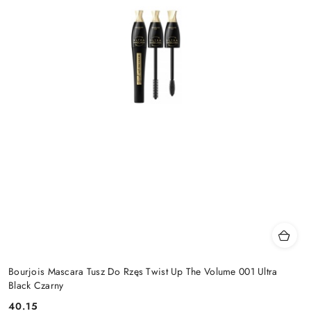
Bourjois Mascara Tusz Do Rzęs Twist Up The Volume 001 Ultra
Black Czarny
40.15