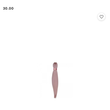
30.00
Cena: