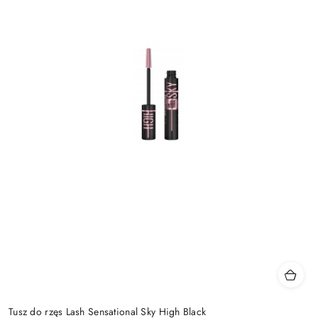
Tusz do rzęs Lash Sensational Sky High Black