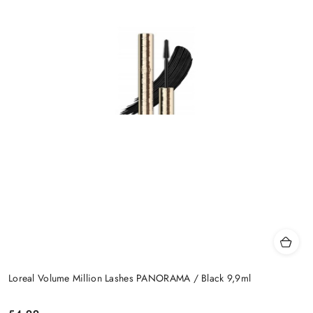
Loreal Volume Million Lashes PANORAMA / Black 9,9ml