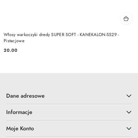
Włosy warkoczyki dredy SUPER SOFT - KANEKALON-SS29 -
Pistacjowe
20.00
Cena:
Dane adresowe
Informacje
Moje Konto