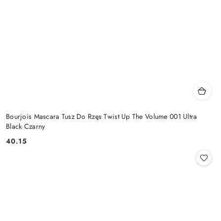
Bourjois Mascara Tusz Do Rzęs Twist Up The Volume 001 Ultra
Black Czarny
40.15
Cena: