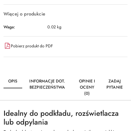
Więcej o produkcie
Waga:
0.02 kg
Pobierz produkt do PDF
OPIS
INFORMACJE DOT.
OPINIE I
ZADAJ
BEZPIECZEŃSTWA
OCENY
PYTANIE
(0)
Idealny do podkładu, rozświetlacza
lub odpylania