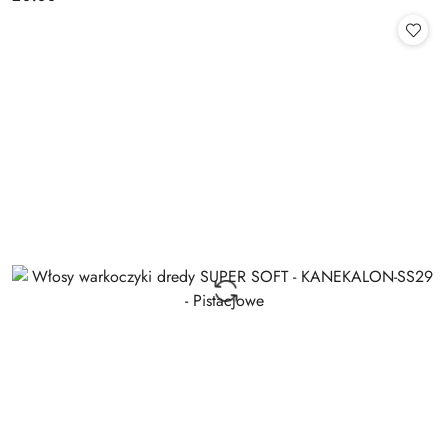
Cena: