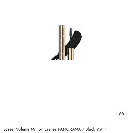
Loreal Volume Million Lashes PANORAMA / Black 9,9ml