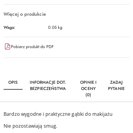
Więcej o produkcie
Waga:
0.05 kg
Pobierz produkt do PDF
OPIS
INFORMACJE DOT.
OPINIE I
ZADAJ
BEZPIECZEŃSTWA
OCENY
PYTANIE
(0)
Bardzo wygodne i praktyczne gąbki do makijażu
Nie pozostawiają smug.