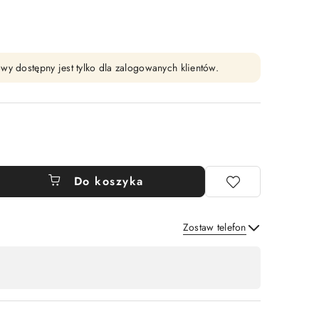
wy dostępny jest tylko dla zalogowanych klientów.
Do koszyka
Zostaw telefon
Wyślij