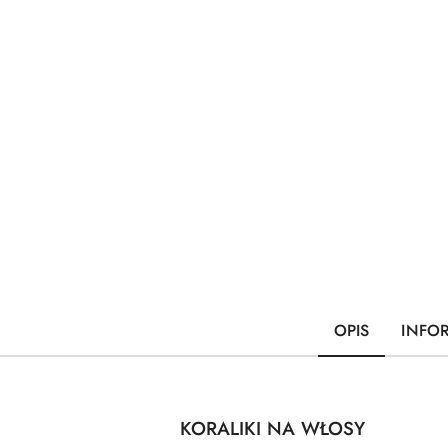
OPIS
INFO
KORALIKI NA WŁOSY