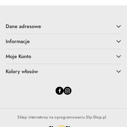
Dane adresowe
Informacje
Moje Konto
Kolory włosów
Sklep internetowy na oprogramowaniu Sky-Shop.pl