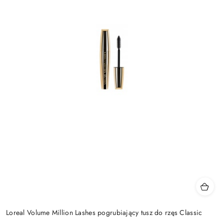
Loreal Volume Million Lashes pogrubiający tusz do rzęs Classic