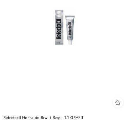
Refectocil Henna do Brwi i Rzęs - 1.1 GRAFIT