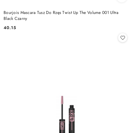
Bourjois Mascara Tusz Do Rzęs Twist Up The Volume 001 Ultra
Black Czarny
40.15
Cena: