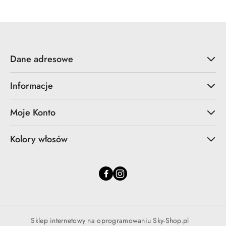
Dane adresowe
Informacje
Moje Konto
Kolory włosów
Sklep internetowy na oprogramowaniu Sky-Shop.pl