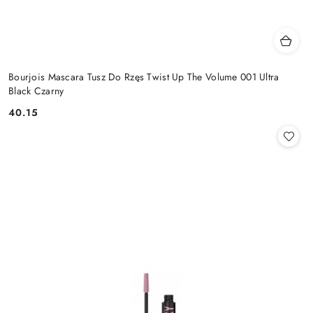
Bourjois Mascara Tusz Do Rzęs Twist Up The Volume 001 Ultra
Black Czarny
40.15
Cena: