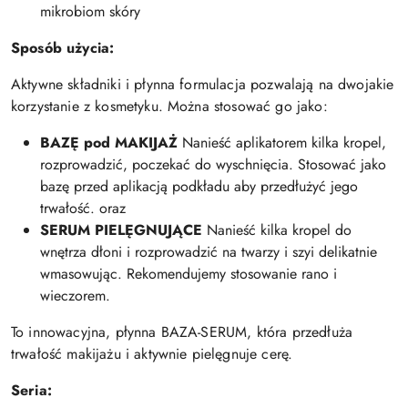
mikrobiom skóry
Sposób użycia:
Aktywne składniki i płynna formulacja pozwalają na dwojakie
korzystanie z kosmetyku. Można stosować go jako:
BAZĘ pod MAKIJAŻ
Nanieść aplikatorem kilka kropel,
rozprowadzić, poczekać do wyschnięcia. Stosować jako
bazę przed aplikacją podkładu aby przedłużyć jego
trwałość. oraz
SERUM PIELĘGNUJĄCE
Nanieść kilka kropel do
wnętrza dłoni i rozprowadzić na twarzy i szyi delikatnie
wmasowując. Rekomendujemy stosowanie rano i
wieczorem.
To innowacyjna, płynna BAZA-SERUM, która przedłuża
trwałość makijażu i aktywnie pielęgnuje cerę.
Seria: