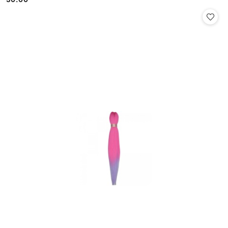
Cena: