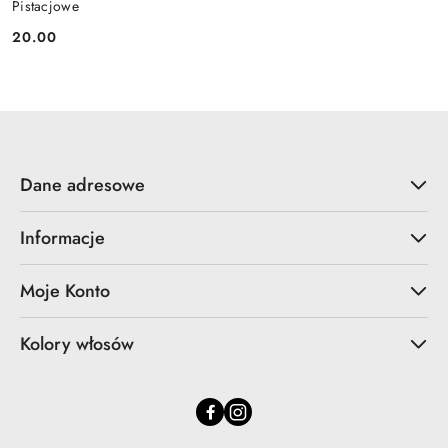
Pistacjowe
20.00
Cena:
Dane adresowe
Informacje
Moje Konto
Kolory włosów