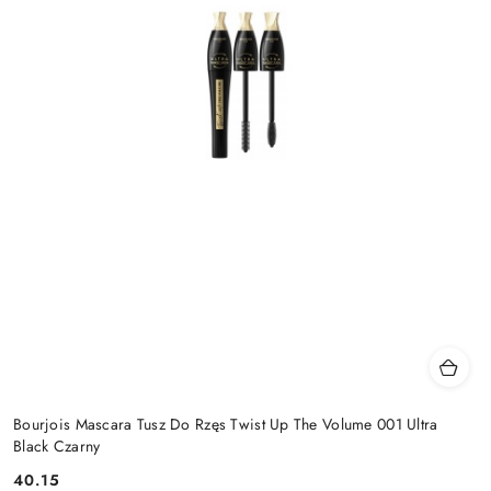
Bourjois Mascara Tusz Do Rzęs Twist Up The Volume 001 Ultra
Black Czarny
40.15