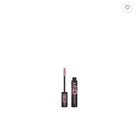
Cena: