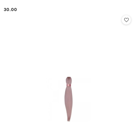
30.00
Cena: