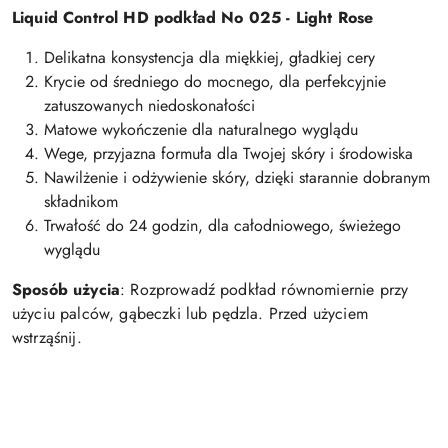
Liquid Control HD podkład No 025 - Light Rose
Delikatna konsystencja dla miękkiej, gładkiej cery
Krycie od średniego do mocnego, dla perfekcyjnie
zatuszowanych niedoskonałości
Matowe wykończenie dla naturalnego wyglądu
Wege, przyjazna formuła dla Twojej skóry i środowiska
Nawilżenie i odżywienie skóry, dzięki starannie dobranym
składnikom
Trwałość do 24 godzin, dla całodniowego, świeżego
wyglądu
Sposób użycia
: Rozprowadź podkład równomiernie przy
użyciu palców, gąbeczki lub pędzla.
Przed użyciem
wstrząśnij.