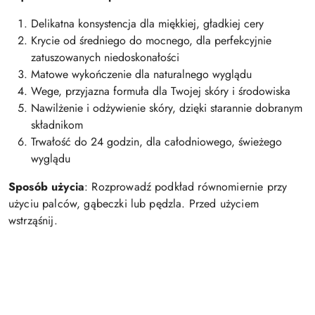
Delikatna konsystencja dla miękkiej, gładkiej cery
Krycie od średniego do mocnego, dla perfekcyjnie
zatuszowanych niedoskonałości
Matowe wykończenie dla naturalnego wyglądu
Wege, przyjazna formuła dla Twojej skóry i środowiska
Nawilżenie i odżywienie skóry, dzięki starannie dobranym
składnikom
Trwałość do 24 godzin, dla całodniowego, świeżego
wyglądu
Sposób użycia
: Rozprowadź podkład równomiernie przy
użyciu palców, gąbeczki lub pędzla.
Przed użyciem
wstrząśnij.