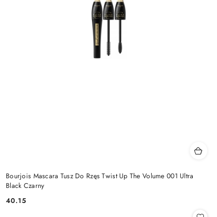
Bourjois Mascara Tusz Do Rzęs Twist Up The Volume 001 Ultra
Black Czarny
40.15
Cena: