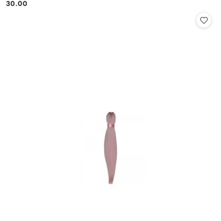
30.00
Cena: