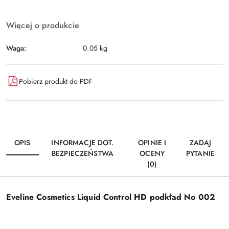
Więcej o produkcie
Waga:
0.05 kg
Pobierz produkt do PDF
OPIS
INFORMACJE DOT.
OPINIE I
ZADAJ
BEZPIECZEŃSTWA
OCENY
PYTANIE
(0)
Eveline Cosmetics Liquid Control HD podkład No 002