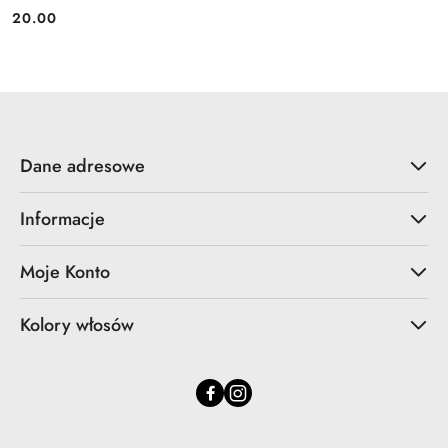
20.00
Cena:
Dane adresowe
Informacje
Moje Konto
Kolory włosów