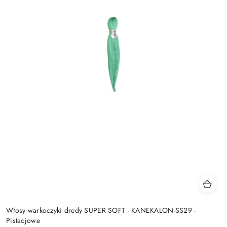
Włosy warkoczyki dredy SUPER SOFT - KANEKALON-SS29 -
Pistacjowe