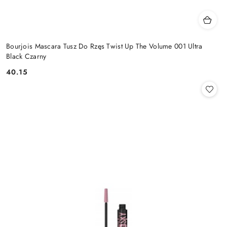
Bourjois Mascara Tusz Do Rzęs Twist Up The Volume 001 Ultra
Black Czarny
40.15
Cena: