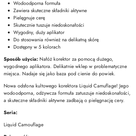
Wodoodporna formuła
Zawiera skuteczne składniki aktywne
Pielęgnuje cerę
Skutecznie tuszuje niedoskonałości
Wygodny, duży aplikator
Do stosowania również na delikatną skórę
Dostępny w 5 kolorach
Sposób użycia:
Nałóż korektor za pomocą dużego,
wygodnego aplikatora. Delikatnie wklep w problematyczne
miejsca. Nadaje się jako baza pod cienie do powiek.
Nowa odsłona kultowego korektora Liquid Camuflage! Jego
wodoodporna, odżywcza formuła zatuszuje niedoskonałości,
a skuteczne składniki aktywne zadbają o pielęgnację cery.
Seria:
Liquid Camouflage