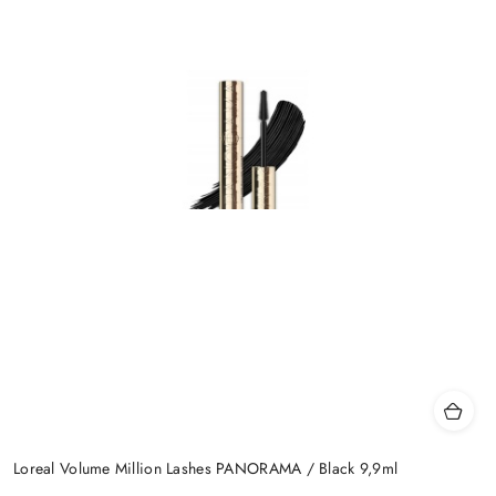
Loreal Volume Million Lashes PANORAMA / Black 9,9ml