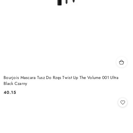
Bourjois Mascara Tusz Do Rzęs Twist Up The Volume 001 Ultra
Black Czarny
40.15
Cena: