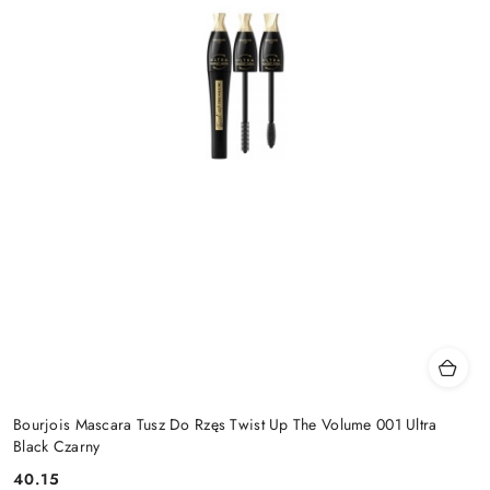
Bourjois Mascara Tusz Do Rzęs Twist Up The Volume 001 Ultra
Black Czarny
40.15