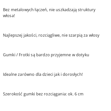
Bez metalowych łączeń, nie uszkadzają struktury
włosa!
Najlepszej jakości, rozciągliwe, nie szarpią za włosy
Gumki / Frotki są bardzo przyjemne w dotyku
Idealne zarówno dla dzieci jak i dorosłych!
Szerokość gumki bez rozciągania: ok. 6 cm