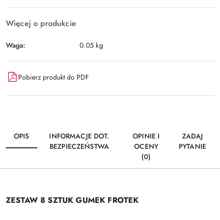
Więcej o produkcie
Waga:
0.05 kg
Pobierz produkt do PDF
OPIS
INFORMACJE DOT.
OPINIE I
ZADAJ
BEZPIECZEŃSTWA
OCENY
PYTANIE
(0)
ZESTAW 8 SZTUK GUMEK FROTEK