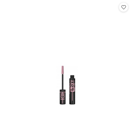
Cena: