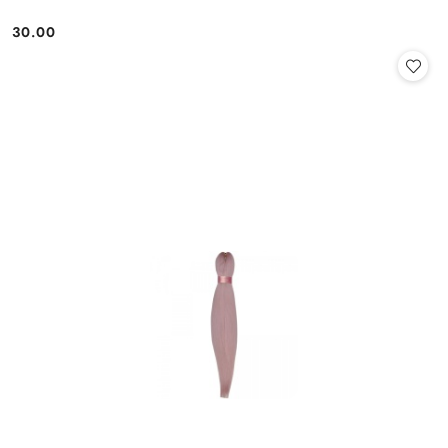
30.00
Cena: