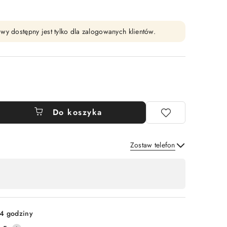
wy dostępny jest tylko dla zalogowanych klientów.
Do koszyka
Zostaw telefon
Wyślij
4 godziny