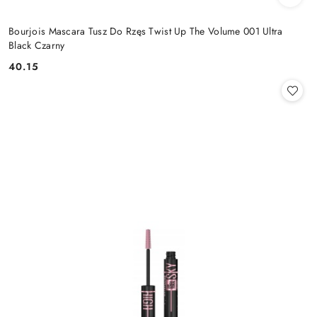
Bourjois Mascara Tusz Do Rzęs Twist Up The Volume 001 Ultra
Black Czarny
40.15
Cena: