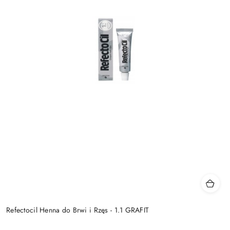
Refectocil Henna do Brwi i Rzęs - 1.1 GRAFIT