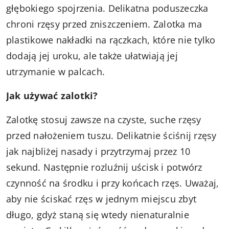
głębokiego spojrzenia. Delikatna poduszeczka
chroni rzęsy przed zniszczeniem. Zalotka ma
plastikowe nakładki na rączkach, które nie tylko
dodają jej uroku, ale także ułatwiają jej
utrzymanie w palcach.
Jak używać zalotki?
Zalotkę stosuj zawsze na czyste, suche rzęsy
przed nałożeniem tuszu. Delikatnie ściśnij rzęsy
jak najbliżej nasady i przytrzymaj przez 10
sekund. Następnie rozluźnij uścisk i potwórz
czynność na środku i przy końcach rzęs. Uważaj,
aby nie ściskać rzęs w jednym miejscu zbyt
długo, gdyż staną się wtedy nienaturalnie