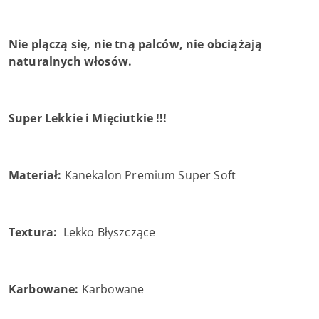
Nie plączą się, nie tną palców, nie obciążają
naturalnych włosów.
Super Lekkie i Mięciutkie !!!
Materiał:
Kanekalon Premium Super Soft
Textura:
Lekko Błyszczące
Karbowane:
Karbowane