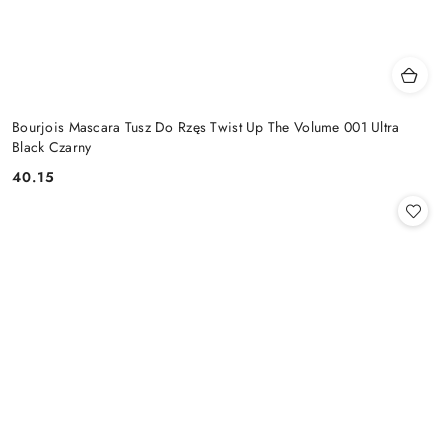
Bourjois Mascara Tusz Do Rzęs Twist Up The Volume 001 Ultra
Black Czarny
40.15
Cena: