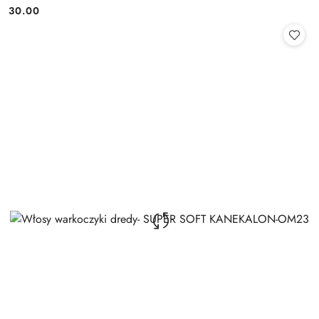
30.00
Cena: