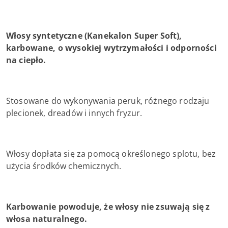
Włosy syntetyczne (Kanekalon Super Soft),
karbowane, o wysokiej wytrzymałości i odporności
na ciepło.
Stosowane do wykonywania peruk, różnego rodzaju
plecionek, dreadów i innych fryzur.
Włosy dopłata się za pomocą określonego splotu, bez
użycia środków chemicznych.
Karbowanie powoduje, że włosy nie zsuwają się z
włosa naturalnego.