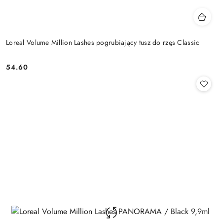
Loreal Volume Million Lashes pogrubiający tusz do rzęs Classic
54.60
Cena: