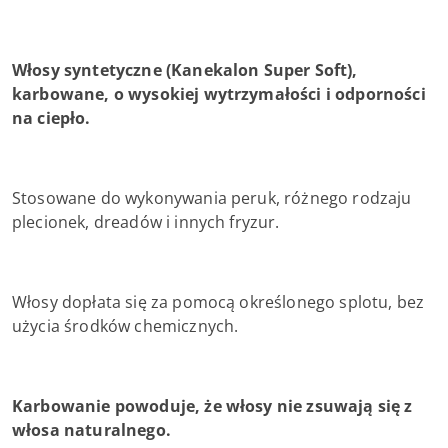
Włosy syntetyczne (Kanekalon Super Soft),
karbowane, o wysokiej wytrzymałości i odporności
na ciepło.
Stosowane do wykonywania peruk, różnego rodzaju
plecionek, dreadów i innych fryzur.
Włosy dopłata się za pomocą określonego splotu, bez
użycia środków chemicznych.
Karbowanie powoduje, że włosy nie zsuwają się z
włosa naturalnego.