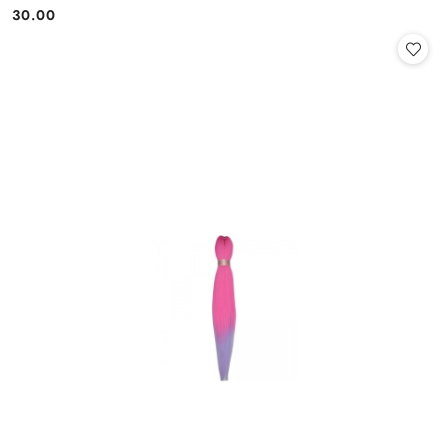
30.00
Cena: