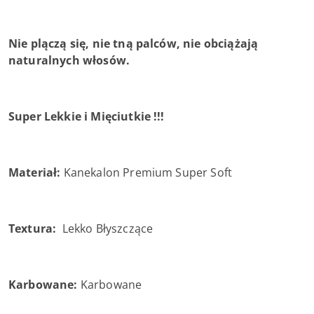
Nie plączą się, nie tną palców, nie obciążają
naturalnych włosów.
Super Lekkie i Mięciutkie !!!
Materiał:
Kanekalon Premium Super Soft
Textura:
Lekko Błyszczące
Karbowane:
Karbowane