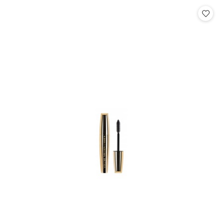
Cena: