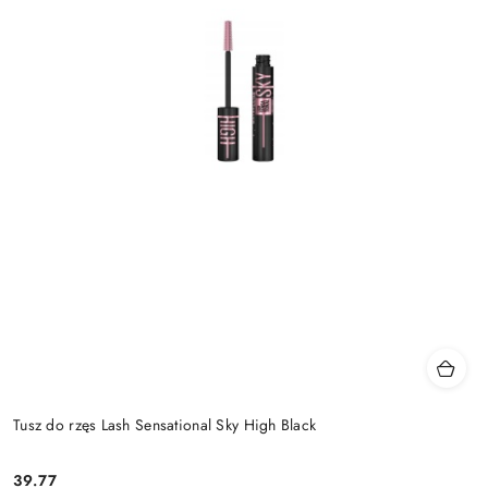
Tusz do rzęs Lash Sensational Sky High Black
39.77