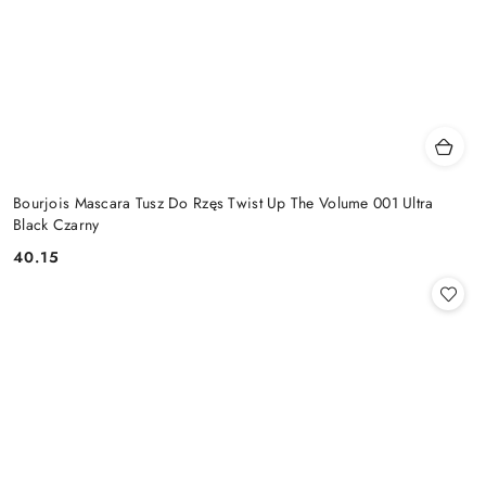
Bourjois Mascara Tusz Do Rzęs Twist Up The Volume 001 Ultra
Black Czarny
40.15
Cena: