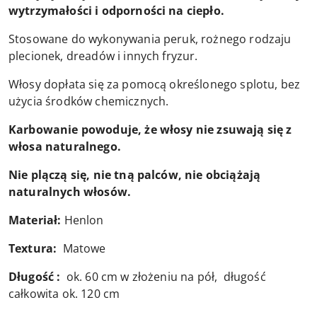
wytrzymałości i odporności na ciepło.
Stosowane do wykonywania peruk, rożnego rodzaju
plecionek, dreadów i innych fryzur.
Włosy dopłata się za pomocą określonego splotu, bez
użycia środków chemicznych.
Karbowanie powoduje, że włosy nie zsuwają się z
włosa naturalnego.
Nie plączą się, nie tną palców, nie obciążają
naturalnych włosów.
Materiał:
Henlon
Textura:
Matowe
Długość :
ok. 60 cm w złożeniu na pół, długość
całkowita ok. 120 cm