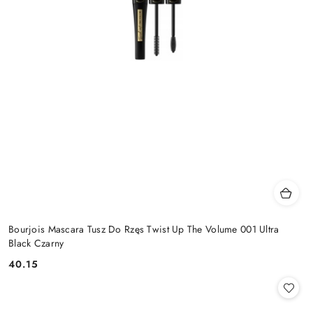
Bourjois Mascara Tusz Do Rzęs Twist Up The Volume 001 Ultra
Black Czarny
40.15
Cena: