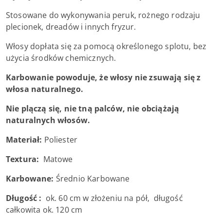
Stosowane do wykonywania peruk, rożnego rodzaju
plecionek, dreadów i innych fryzur.
Włosy dopłata się za pomocą określonego splotu, bez
użycia środków chemicznych.
Karbowanie powoduje, że włosy nie zsuwają się z
włosa naturalnego.
Nie plączą się, nie tną palców, nie obciążają
naturalnych włosów.
Materiał:
Poliester
Textura:
Matowe
Karbowane:
Średnio Karbowane
Długość :
ok. 60 cm w złożeniu na pół, długość
całkowita ok. 120 cm