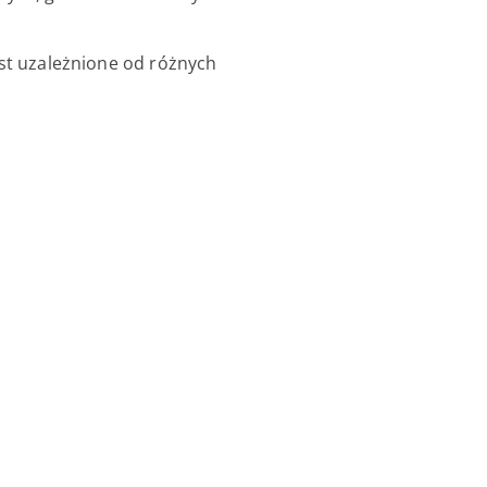
est uzależnione od różnych